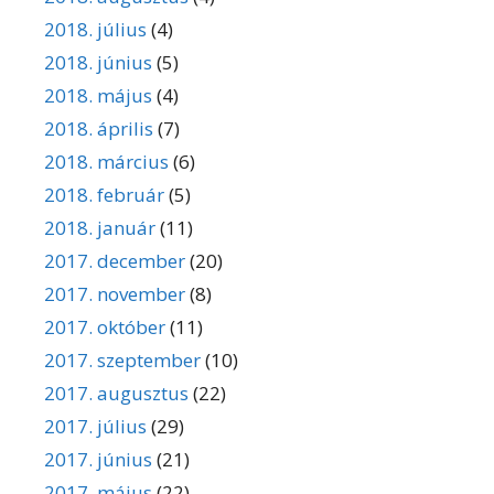
2018. július
(4)
2018. június
(5)
2018. május
(4)
2018. április
(7)
2018. március
(6)
2018. február
(5)
2018. január
(11)
2017. december
(20)
2017. november
(8)
2017. október
(11)
2017. szeptember
(10)
2017. augusztus
(22)
2017. július
(29)
2017. június
(21)
2017. május
(22)