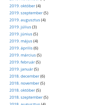
2019. október
(4)
2019. szeptember
(5)
2019. augusztus
(4)
2019. július
(3)
2019. június
(5)
2019. május
(4)
2019. április
(6)
2019. március
(5)
2019. február
(5)
2019. január
(5)
2018. december
(6)
2018. november
(5)
2018. október
(5)
2018. szeptember
(5)
2018. augusztus
(4)