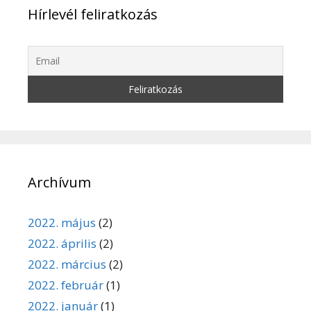
Hírlevél feliratkozás
Archívum
2022. május
(2)
2022. április
(2)
2022. március
(2)
2022. február
(1)
2022. január
(1)