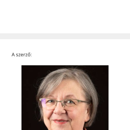
A szerző: