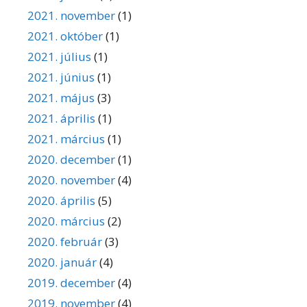
2021. november
(1)
2021. október
(1)
2021. július
(1)
2021. június
(1)
2021. május
(3)
2021. április
(1)
2021. március
(1)
2020. december
(1)
2020. november
(4)
2020. április
(5)
2020. március
(2)
2020. február
(3)
2020. január
(4)
2019. december
(4)
2019. november
(4)