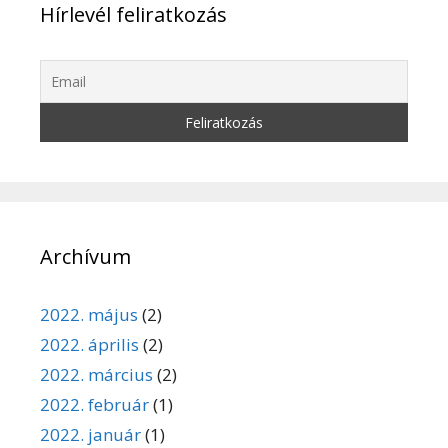
Hírlevél feliratkozás
Archívum
2022. május
(2)
2022. április
(2)
2022. március
(2)
2022. február
(1)
2022. január
(1)