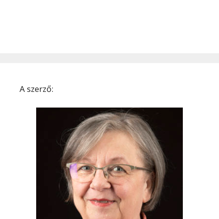
A szerző: