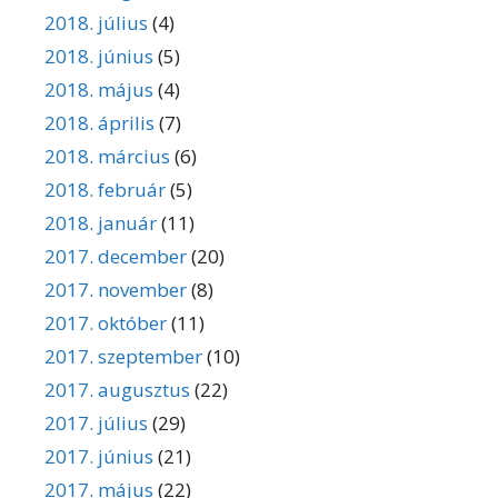
2018. július
(4)
2018. június
(5)
2018. május
(4)
2018. április
(7)
2018. március
(6)
2018. február
(5)
2018. január
(11)
2017. december
(20)
2017. november
(8)
2017. október
(11)
2017. szeptember
(10)
2017. augusztus
(22)
2017. július
(29)
2017. június
(21)
2017. május
(22)