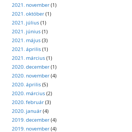
2021. november
(1)
2021. október
(1)
2021. július
(1)
2021. június
(1)
2021. május
(3)
2021. április
(1)
2021. március
(1)
2020. december
(1)
2020. november
(4)
2020. április
(5)
2020. március
(2)
2020. február
(3)
2020. január
(4)
2019. december
(4)
2019. november
(4)