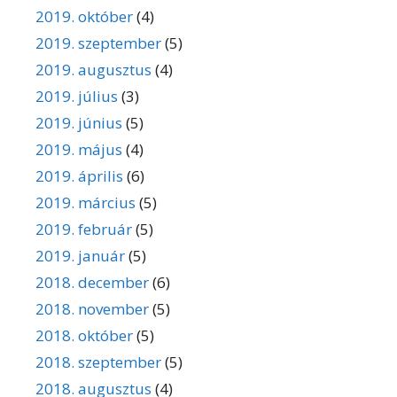
2019. október
(4)
2019. szeptember
(5)
2019. augusztus
(4)
2019. július
(3)
2019. június
(5)
2019. május
(4)
2019. április
(6)
2019. március
(5)
2019. február
(5)
2019. január
(5)
2018. december
(6)
2018. november
(5)
2018. október
(5)
2018. szeptember
(5)
2018. augusztus
(4)