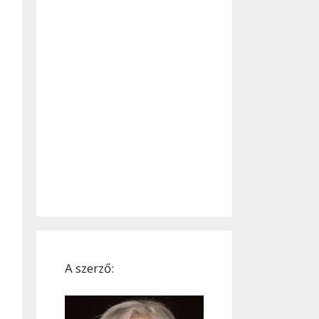
A szerző: