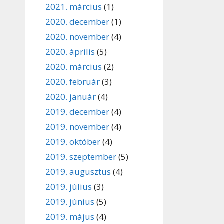
2021. március
(1)
2020. december
(1)
2020. november
(4)
2020. április
(5)
2020. március
(2)
2020. február
(3)
2020. január
(4)
2019. december
(4)
2019. november
(4)
2019. október
(4)
2019. szeptember
(5)
2019. augusztus
(4)
2019. július
(3)
2019. június
(5)
2019. május
(4)