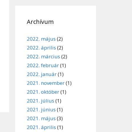
Archívum
2022. május
(2)
2022. április
(2)
2022. március
(2)
2022. február
(1)
2022. január
(1)
2021. november
(1)
2021. október
(1)
2021. július
(1)
2021. június
(1)
2021. május
(3)
2021. április
(1)