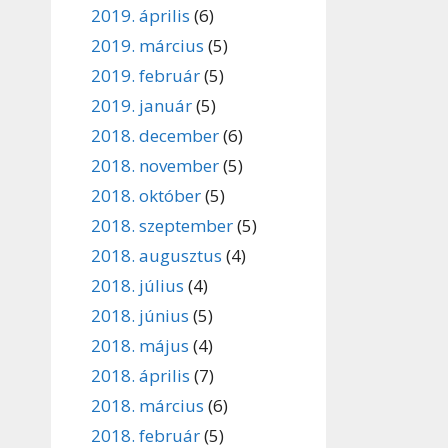
2019. április
(6)
2019. március
(5)
2019. február
(5)
2019. január
(5)
2018. december
(6)
2018. november
(5)
2018. október
(5)
2018. szeptember
(5)
2018. augusztus
(4)
2018. július
(4)
2018. június
(5)
2018. május
(4)
2018. április
(7)
2018. március
(6)
2018. február
(5)