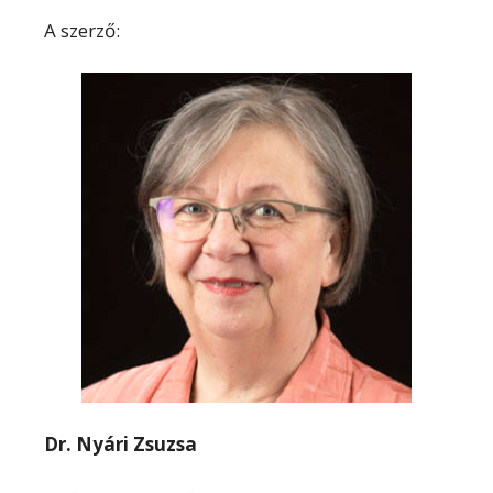
A szerző:
Dr. Nyári Zsuzsa