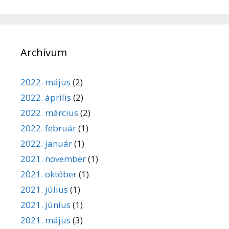
Archívum
2022. május
(2)
2022. április
(2)
2022. március
(2)
2022. február
(1)
2022. január
(1)
2021. november
(1)
2021. október
(1)
2021. július
(1)
2021. június
(1)
2021. május
(3)