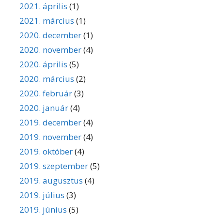
2021. április
(1)
2021. március
(1)
2020. december
(1)
2020. november
(4)
2020. április
(5)
2020. március
(2)
2020. február
(3)
2020. január
(4)
2019. december
(4)
2019. november
(4)
2019. október
(4)
2019. szeptember
(5)
2019. augusztus
(4)
2019. július
(3)
2019. június
(5)