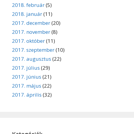
2018. február
(5)
2018. január
(11)
2017. december
(20)
2017. november
(8)
2017. október
(11)
2017. szeptember
(10)
2017. augusztus
(22)
2017. július
(29)
2017. június
(21)
2017. május
(22)
2017. április
(32)