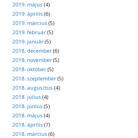
2019. május
(4)
2019. április
(6)
2019. március
(5)
2019. február
(5)
2019. január
(5)
2018. december
(6)
2018. november
(5)
2018. október
(5)
2018. szeptember
(5)
2018. augusztus
(4)
2018. július
(4)
2018. június
(5)
2018. május
(4)
2018. április
(7)
2018. március
(6)