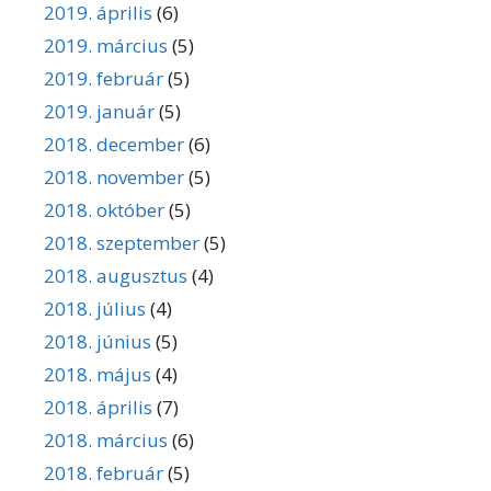
2019. április
(6)
2019. március
(5)
2019. február
(5)
2019. január
(5)
2018. december
(6)
2018. november
(5)
2018. október
(5)
2018. szeptember
(5)
2018. augusztus
(4)
2018. július
(4)
2018. június
(5)
2018. május
(4)
2018. április
(7)
2018. március
(6)
2018. február
(5)