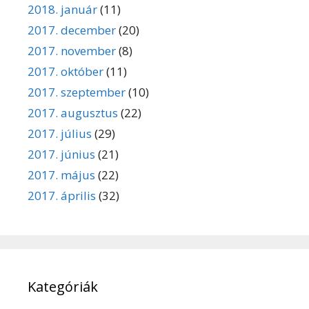
2018. január
(11)
2017. december
(20)
2017. november
(8)
2017. október
(11)
2017. szeptember
(10)
2017. augusztus
(22)
2017. július
(29)
2017. június
(21)
2017. május
(22)
2017. április
(32)
Kategóriák