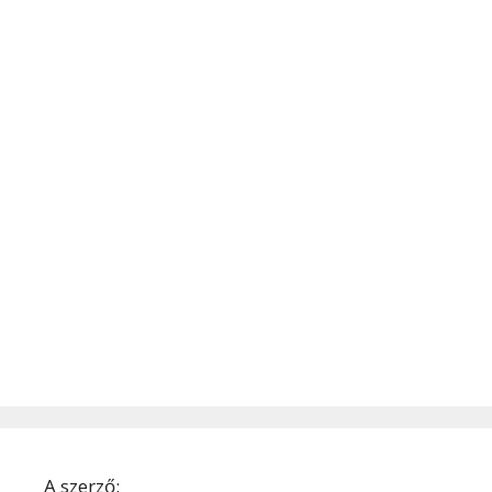
A szerző: