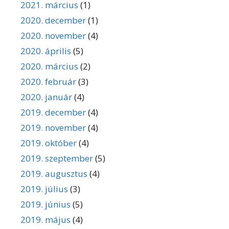
2021. március
(1)
2020. december
(1)
2020. november
(4)
2020. április
(5)
2020. március
(2)
2020. február
(3)
2020. január
(4)
2019. december
(4)
2019. november
(4)
2019. október
(4)
2019. szeptember
(5)
2019. augusztus
(4)
2019. július
(3)
2019. június
(5)
2019. május
(4)