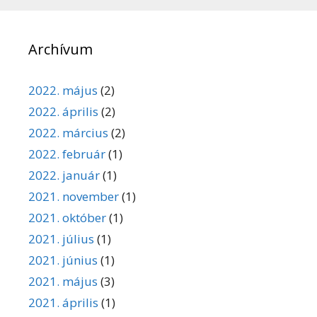
Archívum
2022. május
(2)
2022. április
(2)
2022. március
(2)
2022. február
(1)
2022. január
(1)
2021. november
(1)
2021. október
(1)
2021. július
(1)
2021. június
(1)
2021. május
(3)
2021. április
(1)