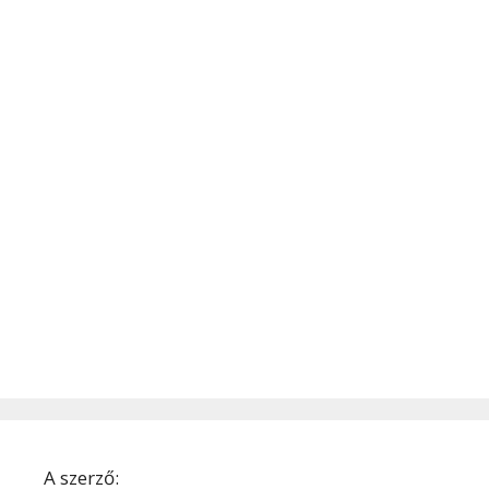
A szerző: