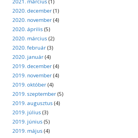
2021. március
(1)
2020. december
(1)
2020. november
(4)
2020. április
(5)
2020. március
(2)
2020. február
(3)
2020. január
(4)
2019. december
(4)
2019. november
(4)
2019. október
(4)
2019. szeptember
(5)
2019. augusztus
(4)
2019. július
(3)
2019. június
(5)
2019. május
(4)