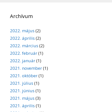
Archívum
2022. május
(2)
2022. április
(2)
2022. március
(2)
2022. február
(1)
2022. január
(1)
2021. november
(1)
2021. október
(1)
2021. július
(1)
2021. június
(1)
2021. május
(3)
2021. április
(1)