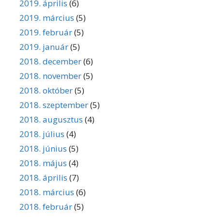
2019. április
(6)
2019. március
(5)
2019. február
(5)
2019. január
(5)
2018. december
(6)
2018. november
(5)
2018. október
(5)
2018. szeptember
(5)
2018. augusztus
(4)
2018. július
(4)
2018. június
(5)
2018. május
(4)
2018. április
(7)
2018. március
(6)
2018. február
(5)