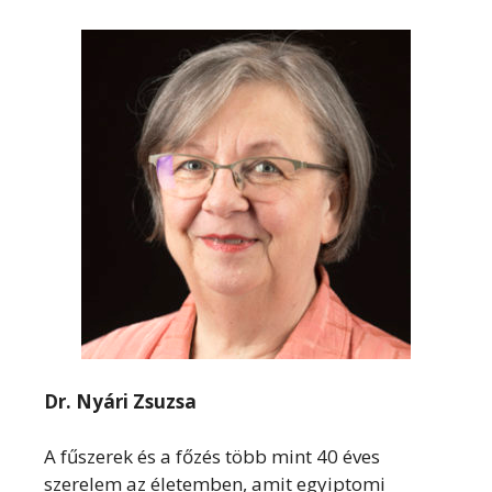
Dr. Nyári Zsuzsa
A fűszerek és a főzés több mint 40 éves
szerelem az életemben, amit egyiptomi