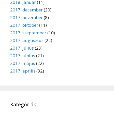
2018. január
(11)
2017. december
(20)
2017. november
(8)
2017. október
(11)
2017. szeptember
(10)
2017. augusztus
(22)
2017. július
(29)
2017. június
(21)
2017. május
(22)
2017. április
(32)
Kategóriák