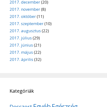
2017. december
(20)
2017. november
(8)
2017. október
(11)
2017. szeptember
(10)
2017. augusztus
(22)
2017. július
(29)
2017. június
(21)
2017. május
(22)
2017. április
(32)
Kategóriák
Egyéb
Egészség
Desszert