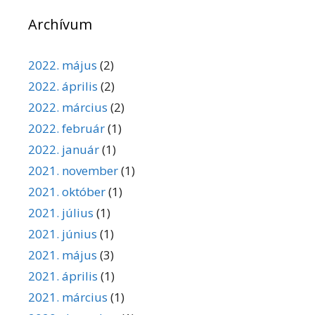
Archívum
2022. május
(2)
2022. április
(2)
2022. március
(2)
2022. február
(1)
2022. január
(1)
2021. november
(1)
2021. október
(1)
2021. július
(1)
2021. június
(1)
2021. május
(3)
2021. április
(1)
2021. március
(1)