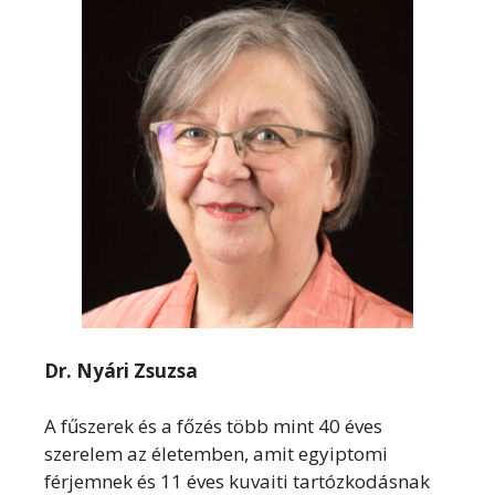
Dr. Nyári Zsuzsa
A fűszerek és a főzés több mint 40 éves
szerelem az életemben, amit egyiptomi
férjemnek és 11 éves kuvaiti tartózkodásnak