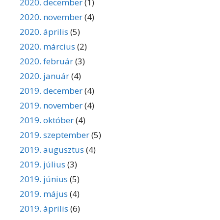
2020. december
(1)
2020. november
(4)
2020. április
(5)
2020. március
(2)
2020. február
(3)
2020. január
(4)
2019. december
(4)
2019. november
(4)
2019. október
(4)
2019. szeptember
(5)
2019. augusztus
(4)
2019. július
(3)
2019. június
(5)
2019. május
(4)
2019. április
(6)