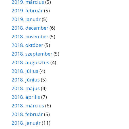
2019. március
(5)
2019. február
(5)
2019. január
(5)
2018. december
(6)
2018. november
(5)
2018. október
(5)
2018. szeptember
(5)
2018. augusztus
(4)
2018. július
(4)
2018. június
(5)
2018. május
(4)
2018. április
(7)
2018. március
(6)
2018. február
(5)
2018. január
(11)