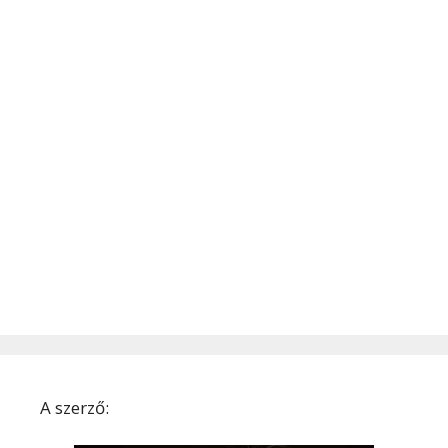
A szerző: