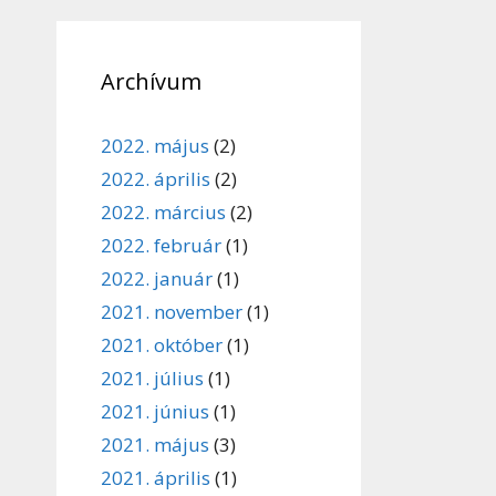
Archívum
2022. május
(2)
2022. április
(2)
2022. március
(2)
2022. február
(1)
2022. január
(1)
2021. november
(1)
2021. október
(1)
2021. július
(1)
2021. június
(1)
2021. május
(3)
2021. április
(1)