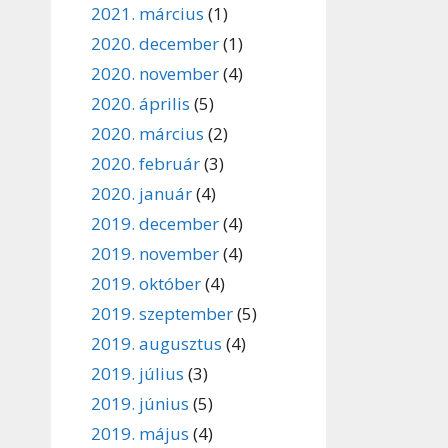
2021. március
(1)
2020. december
(1)
2020. november
(4)
2020. április
(5)
2020. március
(2)
2020. február
(3)
2020. január
(4)
2019. december
(4)
2019. november
(4)
2019. október
(4)
2019. szeptember
(5)
2019. augusztus
(4)
2019. július
(3)
2019. június
(5)
2019. május
(4)