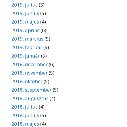
2019. július
(3)
2019. június
(5)
2019. május
(4)
2019. április
(6)
2019. március
(5)
2019. február
(5)
2019. január
(5)
2018. december
(6)
2018. november
(5)
2018. október
(5)
2018. szeptember
(5)
2018. augusztus
(4)
2018. július
(4)
2018. június
(5)
2018. május
(4)