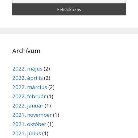
Archívum
2022. május
(2)
2022. április
(2)
2022. március
(2)
2022. február
(1)
2022. január
(1)
2021. november
(1)
2021. október
(1)
2021. július
(1)