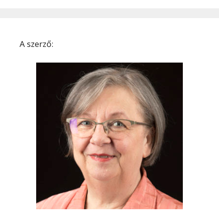
A szerző: