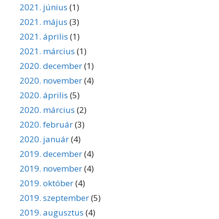
2021. június
(1)
2021. május
(3)
2021. április
(1)
2021. március
(1)
2020. december
(1)
2020. november
(4)
2020. április
(5)
2020. március
(2)
2020. február
(3)
2020. január
(4)
2019. december
(4)
2019. november
(4)
2019. október
(4)
2019. szeptember
(5)
2019. augusztus
(4)