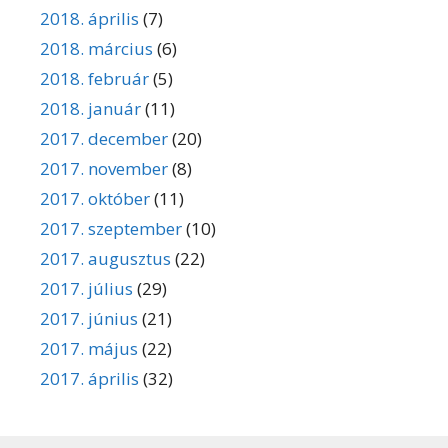
2018. április
(7)
2018. március
(6)
2018. február
(5)
2018. január
(11)
2017. december
(20)
2017. november
(8)
2017. október
(11)
2017. szeptember
(10)
2017. augusztus
(22)
2017. július
(29)
2017. június
(21)
2017. május
(22)
2017. április
(32)