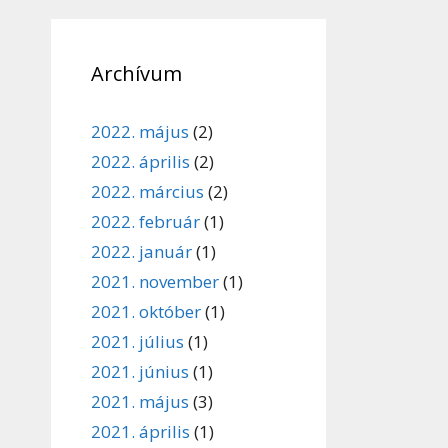
Archívum
2022. május
(2)
2022. április
(2)
2022. március
(2)
2022. február
(1)
2022. január
(1)
2021. november
(1)
2021. október
(1)
2021. július
(1)
2021. június
(1)
2021. május
(3)
2021. április
(1)