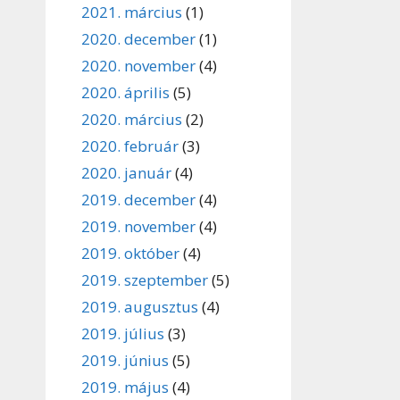
2021. március
(1)
2020. december
(1)
2020. november
(4)
2020. április
(5)
2020. március
(2)
2020. február
(3)
2020. január
(4)
2019. december
(4)
2019. november
(4)
2019. október
(4)
2019. szeptember
(5)
2019. augusztus
(4)
2019. július
(3)
2019. június
(5)
2019. május
(4)