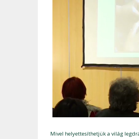
Mivel helyettesíthetjük a világ leg