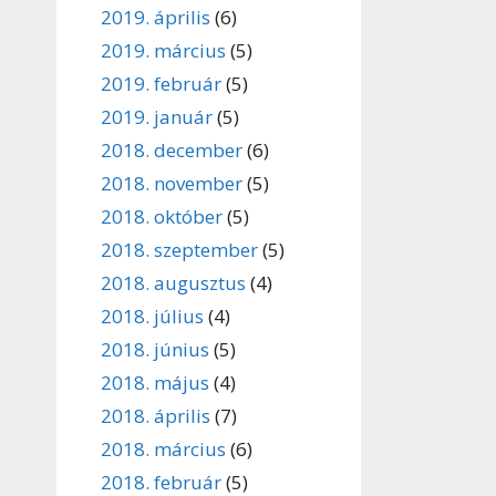
2019. április
(6)
2019. március
(5)
2019. február
(5)
2019. január
(5)
2018. december
(6)
2018. november
(5)
2018. október
(5)
2018. szeptember
(5)
2018. augusztus
(4)
2018. július
(4)
2018. június
(5)
2018. május
(4)
2018. április
(7)
2018. március
(6)
2018. február
(5)