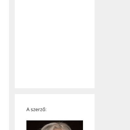
A szerző: