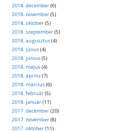
2018. december
(6)
2018. november
(5)
2018. október
(5)
2018. szeptember
(5)
2018. augusztus
(4)
2018. július
(4)
2018. június
(5)
2018. május
(4)
2018. április
(7)
2018. március
(6)
2018. február
(5)
2018. január
(11)
2017. december
(20)
2017. november
(8)
2017. október
(11)