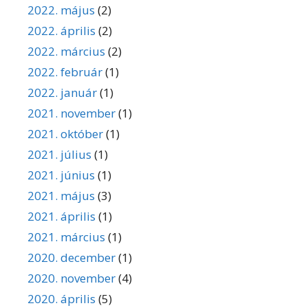
2022. május
(2)
2022. április
(2)
2022. március
(2)
2022. február
(1)
2022. január
(1)
2021. november
(1)
2021. október
(1)
2021. július
(1)
2021. június
(1)
2021. május
(3)
2021. április
(1)
2021. március
(1)
2020. december
(1)
2020. november
(4)
2020. április
(5)