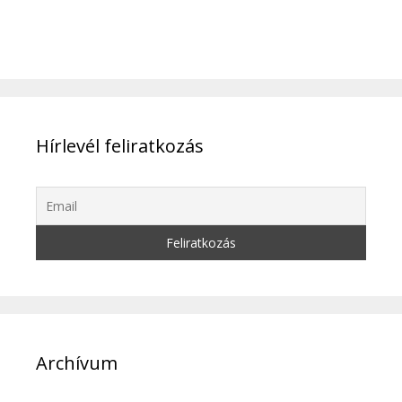
Hírlevél feliratkozás
Archívum