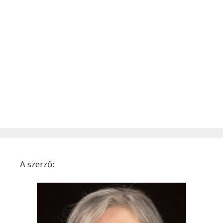
A szerző: