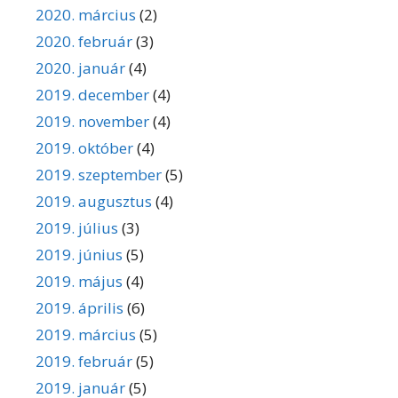
2020. március
(2)
2020. február
(3)
2020. január
(4)
2019. december
(4)
2019. november
(4)
2019. október
(4)
2019. szeptember
(5)
2019. augusztus
(4)
2019. július
(3)
2019. június
(5)
2019. május
(4)
2019. április
(6)
2019. március
(5)
2019. február
(5)
2019. január
(5)