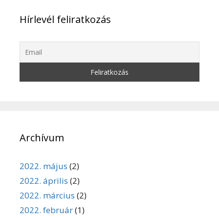
Hírlevél feliratkozás
Archívum
2022. május
(2)
2022. április
(2)
2022. március
(2)
2022. február
(1)