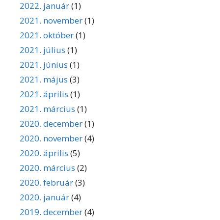
2022. január
(1)
2021. november
(1)
2021. október
(1)
2021. július
(1)
2021. június
(1)
2021. május
(3)
2021. április
(1)
2021. március
(1)
2020. december
(1)
2020. november
(4)
2020. április
(5)
2020. március
(2)
2020. február
(3)
2020. január
(4)
2019. december
(4)