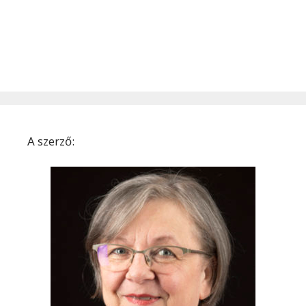
A szerző: