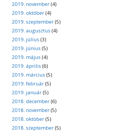
2019. november
(4)
2019. október
(4)
2019. szeptember
(5)
2019. augusztus
(4)
2019. július
(3)
2019. június
(5)
2019. május
(4)
2019. április
(6)
2019. március
(5)
2019. február
(5)
2019. január
(5)
2018. december
(6)
2018. november
(5)
2018. október
(5)
2018. szeptember
(5)