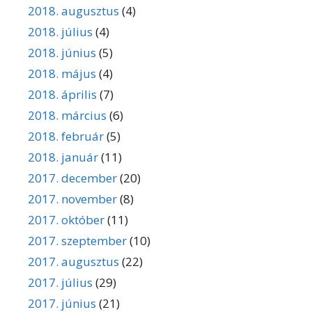
2018. augusztus
(4)
2018. július
(4)
2018. június
(5)
2018. május
(4)
2018. április
(7)
2018. március
(6)
2018. február
(5)
2018. január
(11)
2017. december
(20)
2017. november
(8)
2017. október
(11)
2017. szeptember
(10)
2017. augusztus
(22)
2017. július
(29)
2017. június
(21)