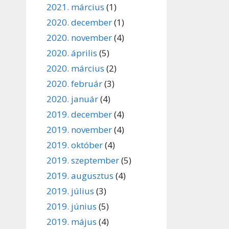
2021. március
(1)
2020. december
(1)
2020. november
(4)
2020. április
(5)
2020. március
(2)
2020. február
(3)
2020. január
(4)
2019. december
(4)
2019. november
(4)
2019. október
(4)
2019. szeptember
(5)
2019. augusztus
(4)
2019. július
(3)
2019. június
(5)
2019. május
(4)