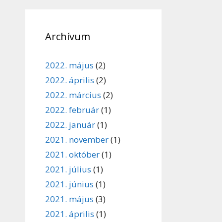
Archívum
2022. május
(2)
2022. április
(2)
2022. március
(2)
2022. február
(1)
2022. január
(1)
2021. november
(1)
2021. október
(1)
2021. július
(1)
2021. június
(1)
2021. május
(3)
2021. április
(1)