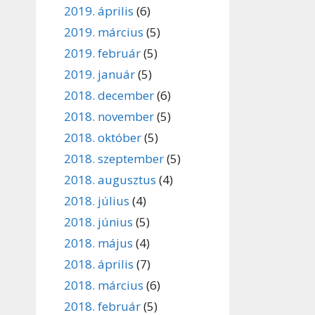
2019. április
(6)
2019. március
(5)
2019. február
(5)
2019. január
(5)
2018. december
(6)
2018. november
(5)
2018. október
(5)
2018. szeptember
(5)
2018. augusztus
(4)
2018. július
(4)
2018. június
(5)
2018. május
(4)
2018. április
(7)
2018. március
(6)
2018. február
(5)