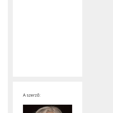
A szerző: