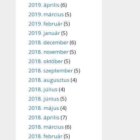
2019. április
(6)
2019. március
(5)
2019. február
(5)
2019. január
(5)
2018. december
(6)
2018. november
(5)
2018. október
(5)
2018. szeptember
(5)
2018. augusztus
(4)
2018. július
(4)
2018. június
(5)
2018. május
(4)
2018. április
(7)
2018. március
(6)
2018. február
(5)