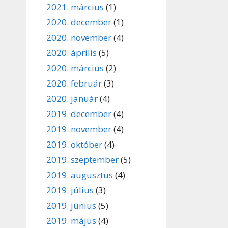
2021. március
(1)
2020. december
(1)
2020. november
(4)
2020. április
(5)
2020. március
(2)
2020. február
(3)
2020. január
(4)
2019. december
(4)
2019. november
(4)
2019. október
(4)
2019. szeptember
(5)
2019. augusztus
(4)
2019. július
(3)
2019. június
(5)
2019. május
(4)