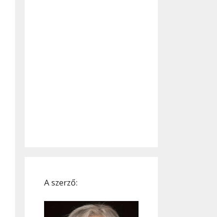
A szerző: