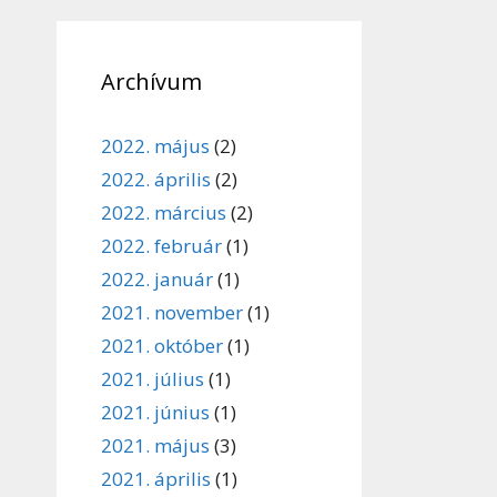
Archívum
2022. május
(2)
2022. április
(2)
2022. március
(2)
2022. február
(1)
2022. január
(1)
2021. november
(1)
2021. október
(1)
2021. július
(1)
2021. június
(1)
2021. május
(3)
2021. április
(1)