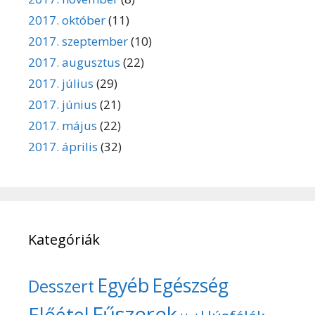
2017. október
(11)
2017. szeptember
(10)
2017. augusztus
(22)
2017. július
(29)
2017. június
(21)
2017. május
(22)
2017. április
(32)
Kategóriák
Egyéb
Egészség
Desszert
Fűszerek
Előétel