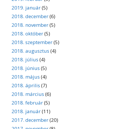
2019. január
(5)
2018. december
(6)
2018. november
(5)
2018. október
(5)
2018. szeptember
(5)
2018. augusztus
(4)
2018. július
(4)
2018. június
(5)
2018. május
(4)
2018. április
(7)
2018. március
(6)
2018. február
(5)
2018. január
(11)
2017. december
(20)
2017. november
(8)