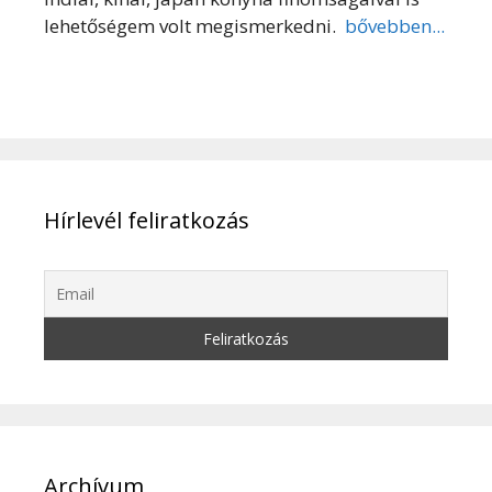
lehetőségem volt megismerkedni.
bővebben...
Hírlevél feliratkozás
Archívum