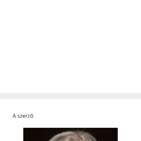
A szerző: