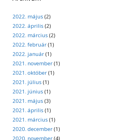
2022. május
(2)
2022. április
(2)
2022. március
(2)
2022. február
(1)
2022. január
(1)
2021. november
(1)
2021. október
(1)
2021. július
(1)
2021. június
(1)
2021. május
(3)
2021. április
(1)
2021. március
(1)
2020. december
(1)
2020. november
(4)