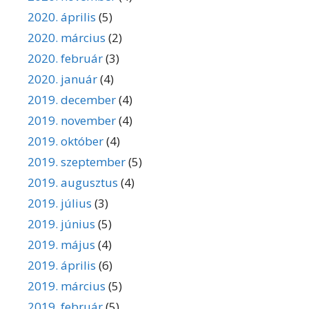
2020. április
(5)
2020. március
(2)
2020. február
(3)
2020. január
(4)
2019. december
(4)
2019. november
(4)
2019. október
(4)
2019. szeptember
(5)
2019. augusztus
(4)
2019. július
(3)
2019. június
(5)
2019. május
(4)
2019. április
(6)
2019. március
(5)
2019. február
(5)