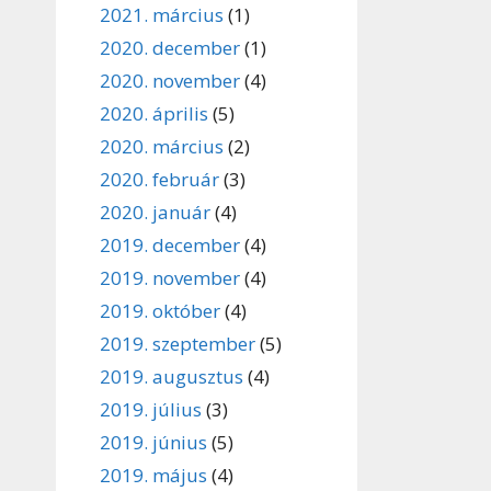
2021. március
(1)
2020. december
(1)
2020. november
(4)
2020. április
(5)
2020. március
(2)
2020. február
(3)
2020. január
(4)
2019. december
(4)
2019. november
(4)
2019. október
(4)
2019. szeptember
(5)
2019. augusztus
(4)
2019. július
(3)
2019. június
(5)
2019. május
(4)