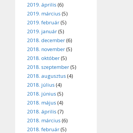
2019. április
(6)
2019. március
(5)
2019. február
(5)
2019. január
(5)
2018. december
(6)
2018. november
(5)
2018. október
(5)
2018. szeptember
(5)
2018. augusztus
(4)
2018. július
(4)
2018. június
(5)
2018. május
(4)
2018. április
(7)
2018. március
(6)
2018. február
(5)