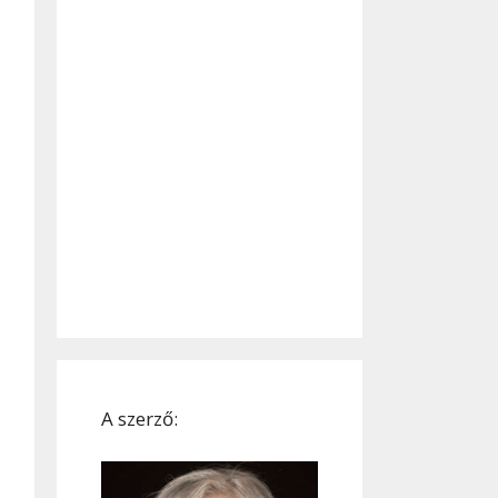
A szerző: