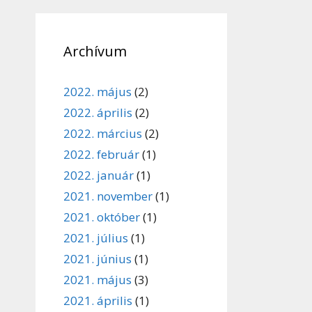
Archívum
2022. május
(2)
2022. április
(2)
2022. március
(2)
2022. február
(1)
2022. január
(1)
2021. november
(1)
2021. október
(1)
2021. július
(1)
2021. június
(1)
2021. május
(3)
2021. április
(1)