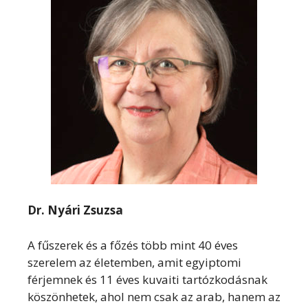
Dr. Nyári Zsuzsa
A fűszerek és a főzés több mint 40 éves
szerelem az életemben, amit egyiptomi
férjemnek és 11 éves kuvaiti tartózkodásnak
köszönhetek, ahol nem csak az arab, hanem az