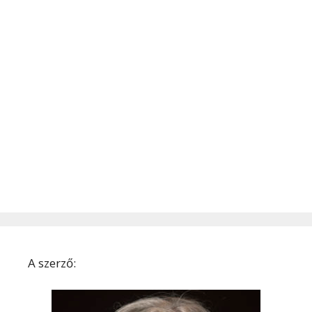
A szerző: