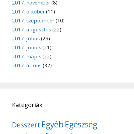
2017. november
(8)
2017. október
(11)
2017. szeptember
(10)
2017. augusztus
(22)
2017. július
(29)
2017. június
(21)
2017. május
(22)
2017. április
(32)
Kategóriák
Egyéb
Egészség
Desszert