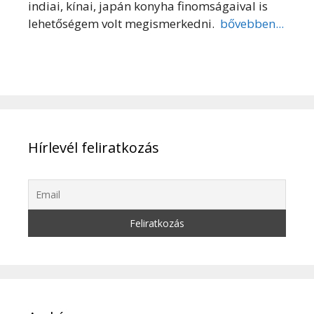
indiai, kínai, japán konyha finomságaival is
lehetőségem volt megismerkedni.
bővebben...
Hírlevél feliratkozás