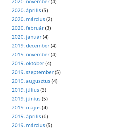
2020. november
(4)
2020. április
(5)
2020. március
(2)
2020. február
(3)
2020. január
(4)
2019. december
(4)
2019. november
(4)
2019. október
(4)
2019. szeptember
(5)
2019. augusztus
(4)
2019. július
(3)
2019. június
(5)
2019. május
(4)
2019. április
(6)
2019. március
(5)