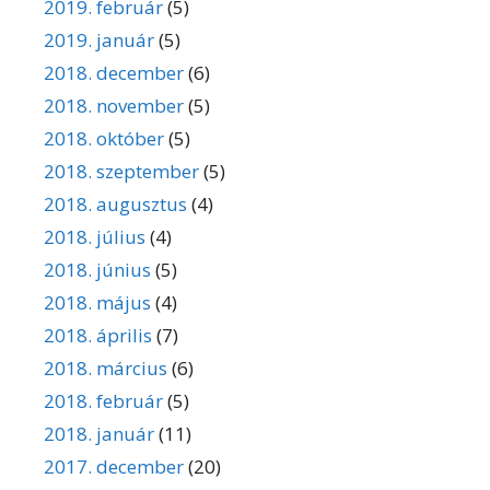
2019. február
(5)
2019. január
(5)
2018. december
(6)
2018. november
(5)
2018. október
(5)
2018. szeptember
(5)
2018. augusztus
(4)
2018. július
(4)
2018. június
(5)
2018. május
(4)
2018. április
(7)
2018. március
(6)
2018. február
(5)
2018. január
(11)
2017. december
(20)