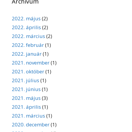
Archívum
2022. május
(2)
2022. április
(2)
2022. március
(2)
2022. február
(1)
2022. január
(1)
2021. november
(1)
2021. október
(1)
2021. július
(1)
2021. június
(1)
2021. május
(3)
2021. április
(1)
2021. március
(1)
2020. december
(1)