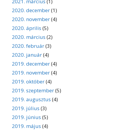
2021. március
(1)
2020. december
(1)
2020. november
(4)
2020. április
(5)
2020. március
(2)
2020. február
(3)
2020. január
(4)
2019. december
(4)
2019. november
(4)
2019. október
(4)
2019. szeptember
(5)
2019. augusztus
(4)
2019. július
(3)
2019. június
(5)
2019. május
(4)