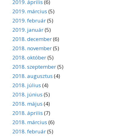
2019. április
(6)
2019. március
(5)
2019. február
(5)
2019. január
(5)
2018. december
(6)
2018. november
(5)
2018. október
(5)
2018. szeptember
(5)
2018. augusztus
(4)
2018. július
(4)
2018. június
(5)
2018. május
(4)
2018. április
(7)
2018. március
(6)
2018. február
(5)