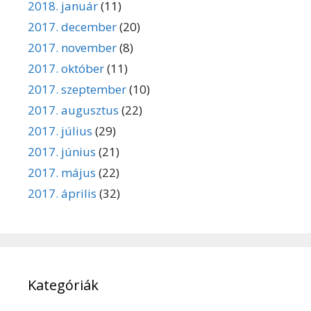
2018. január
(11)
2017. december
(20)
2017. november
(8)
2017. október
(11)
2017. szeptember
(10)
2017. augusztus
(22)
2017. július
(29)
2017. június
(21)
2017. május
(22)
2017. április
(32)
Kategóriák