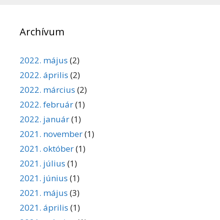
Archívum
2022. május
(2)
2022. április
(2)
2022. március
(2)
2022. február
(1)
2022. január
(1)
2021. november
(1)
2021. október
(1)
2021. július
(1)
2021. június
(1)
2021. május
(3)
2021. április
(1)