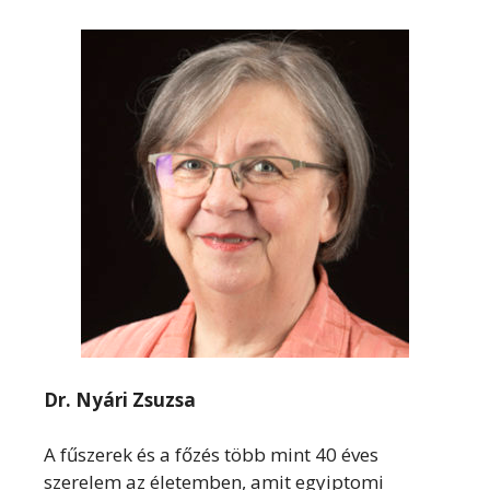
Dr. Nyári Zsuzsa
A fűszerek és a főzés több mint 40 éves
szerelem az életemben, amit egyiptomi