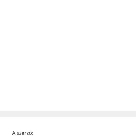
A szerző: