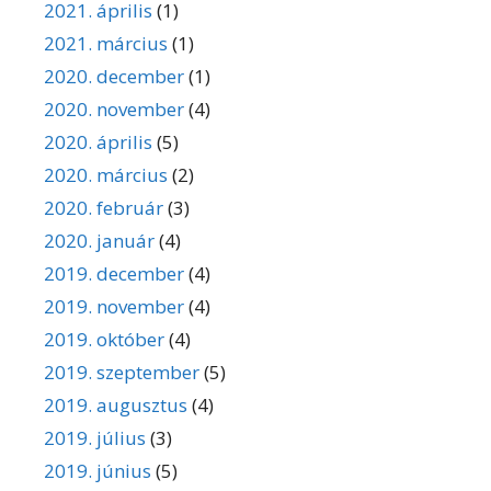
2021. április
(1)
2021. március
(1)
2020. december
(1)
2020. november
(4)
2020. április
(5)
2020. március
(2)
2020. február
(3)
2020. január
(4)
2019. december
(4)
2019. november
(4)
2019. október
(4)
2019. szeptember
(5)
2019. augusztus
(4)
2019. július
(3)
2019. június
(5)