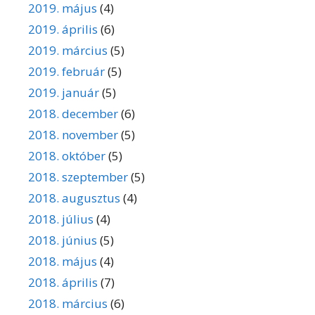
2019. május
(4)
2019. április
(6)
2019. március
(5)
2019. február
(5)
2019. január
(5)
2018. december
(6)
2018. november
(5)
2018. október
(5)
2018. szeptember
(5)
2018. augusztus
(4)
2018. július
(4)
2018. június
(5)
2018. május
(4)
2018. április
(7)
2018. március
(6)