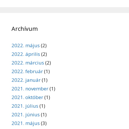
Archívum
2022. május
(2)
2022. április
(2)
2022. március
(2)
2022. február
(1)
2022. január
(1)
2021. november
(1)
2021. október
(1)
2021. július
(1)
2021. június
(1)
2021. május
(3)