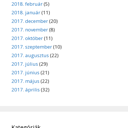
2018. február
(5)
2018. január
(11)
2017. december
(20)
2017. november
(8)
2017. október
(11)
2017. szeptember
(10)
2017. augusztus
(22)
2017. július
(29)
2017. június
(21)
2017. május
(22)
2017. április
(32)
Kategóriák