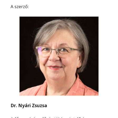
A szerző:
Dr. Nyári Zsuzsa