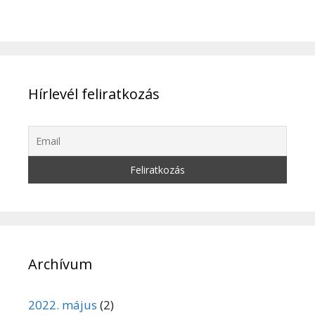
Hírlevél feliratkozás
Archívum
2022. május
(2)