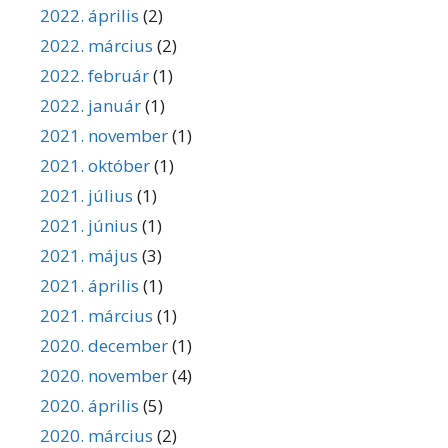
2022. április
(2)
2022. március
(2)
2022. február
(1)
2022. január
(1)
2021. november
(1)
2021. október
(1)
2021. július
(1)
2021. június
(1)
2021. május
(3)
2021. április
(1)
2021. március
(1)
2020. december
(1)
2020. november
(4)
2020. április
(5)
2020. március
(2)