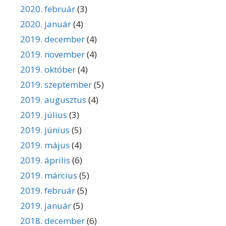
2020. február
(3)
2020. január
(4)
2019. december
(4)
2019. november
(4)
2019. október
(4)
2019. szeptember
(5)
2019. augusztus
(4)
2019. július
(3)
2019. június
(5)
2019. május
(4)
2019. április
(6)
2019. március
(5)
2019. február
(5)
2019. január
(5)
2018. december
(6)