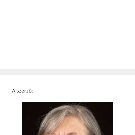
A szerző: