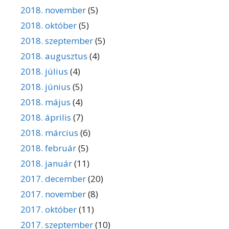
2018. november
(5)
2018. október
(5)
2018. szeptember
(5)
2018. augusztus
(4)
2018. július
(4)
2018. június
(5)
2018. május
(4)
2018. április
(7)
2018. március
(6)
2018. február
(5)
2018. január
(11)
2017. december
(20)
2017. november
(8)
2017. október
(11)
2017. szeptember
(10)