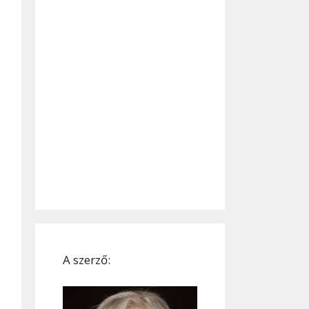
A szerző: