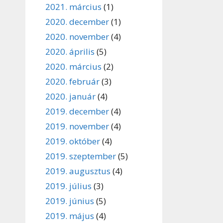
2021. március
(1)
2020. december
(1)
2020. november
(4)
2020. április
(5)
2020. március
(2)
2020. február
(3)
2020. január
(4)
2019. december
(4)
2019. november
(4)
2019. október
(4)
2019. szeptember
(5)
2019. augusztus
(4)
2019. július
(3)
2019. június
(5)
2019. május
(4)