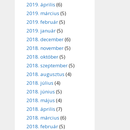
2019. április
(6)
2019. március
(5)
2019. február
(5)
2019. január
(5)
2018. december
(6)
2018. november
(5)
2018. október
(5)
2018. szeptember
(5)
2018. augusztus
(4)
2018. július
(4)
2018. június
(5)
2018. május
(4)
2018. április
(7)
2018. március
(6)
2018. február
(5)