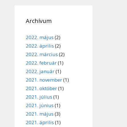
Archívum
2022. május
(2)
2022. április
(2)
2022. március
(2)
2022. február
(1)
2022. január
(1)
2021. november
(1)
2021. október
(1)
2021. július
(1)
2021. június
(1)
2021. május
(3)
2021. április
(1)