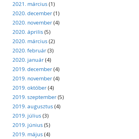
2021. március
(1)
2020. december
(1)
2020. november
(4)
2020. április
(5)
2020. március
(2)
2020. február
(3)
2020. január
(4)
2019. december
(4)
2019. november
(4)
2019. október
(4)
2019. szeptember
(5)
2019. augusztus
(4)
2019. július
(3)
2019. június
(5)
2019. május
(4)