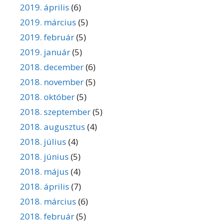
2019. április
(6)
2019. március
(5)
2019. február
(5)
2019. január
(5)
2018. december
(6)
2018. november
(5)
2018. október
(5)
2018. szeptember
(5)
2018. augusztus
(4)
2018. július
(4)
2018. június
(5)
2018. május
(4)
2018. április
(7)
2018. március
(6)
2018. február
(5)