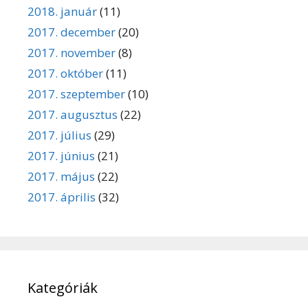
2018. január
(11)
2017. december
(20)
2017. november
(8)
2017. október
(11)
2017. szeptember
(10)
2017. augusztus
(22)
2017. július
(29)
2017. június
(21)
2017. május
(22)
2017. április
(32)
Kategóriák