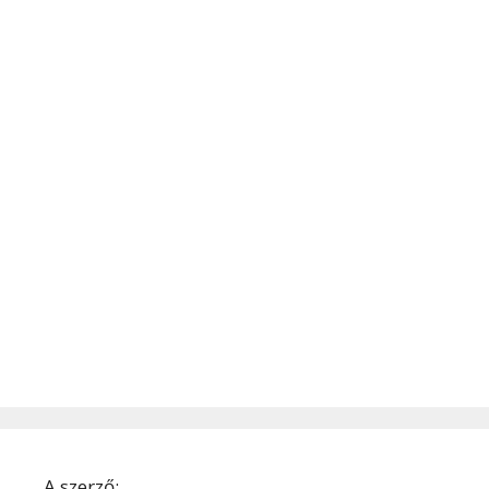
A szerző: