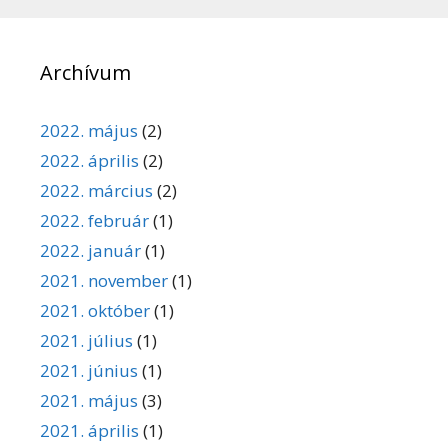
Archívum
2022. május
(2)
2022. április
(2)
2022. március
(2)
2022. február
(1)
2022. január
(1)
2021. november
(1)
2021. október
(1)
2021. július
(1)
2021. június
(1)
2021. május
(3)
2021. április
(1)