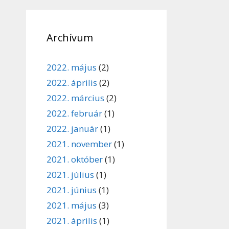
Archívum
2022. május
(2)
2022. április
(2)
2022. március
(2)
2022. február
(1)
2022. január
(1)
2021. november
(1)
2021. október
(1)
2021. július
(1)
2021. június
(1)
2021. május
(3)
2021. április
(1)