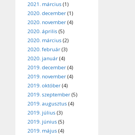
2021. március
(1)
2020. december
(1)
2020. november
(4)
2020. április
(5)
2020. március
(2)
2020. február
(3)
2020. január
(4)
2019. december
(4)
2019. november
(4)
2019. október
(4)
2019. szeptember
(5)
2019. augusztus
(4)
2019. július
(3)
2019. június
(5)
2019. május
(4)