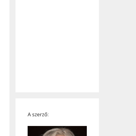
A szerző: