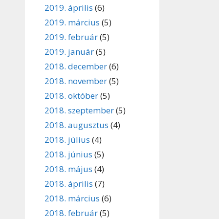
2019. április
(6)
2019. március
(5)
2019. február
(5)
2019. január
(5)
2018. december
(6)
2018. november
(5)
2018. október
(5)
2018. szeptember
(5)
2018. augusztus
(4)
2018. július
(4)
2018. június
(5)
2018. május
(4)
2018. április
(7)
2018. március
(6)
2018. február
(5)