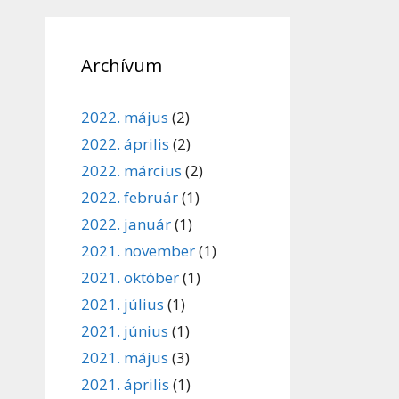
Archívum
2022. május
(2)
2022. április
(2)
2022. március
(2)
2022. február
(1)
2022. január
(1)
2021. november
(1)
2021. október
(1)
2021. július
(1)
2021. június
(1)
2021. május
(3)
2021. április
(1)