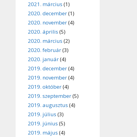
2021. március
(1)
2020. december
(1)
2020. november
(4)
2020. április
(5)
2020. március
(2)
2020. február
(3)
2020. január
(4)
2019. december
(4)
2019. november
(4)
2019. október
(4)
2019. szeptember
(5)
2019. augusztus
(4)
2019. július
(3)
2019. június
(5)
2019. május
(4)