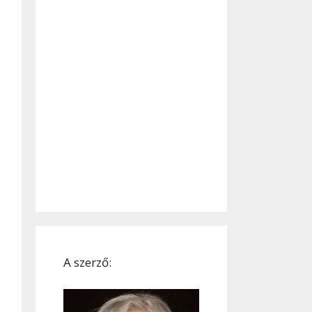
A szerző: