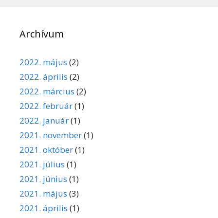
Archívum
2022. május
(2)
2022. április
(2)
2022. március
(2)
2022. február
(1)
2022. január
(1)
2021. november
(1)
2021. október
(1)
2021. július
(1)
2021. június
(1)
2021. május
(3)
2021. április
(1)