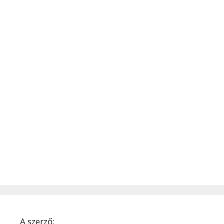
A szerző: