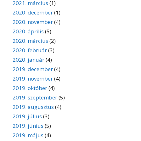
2021. március
(1)
2020. december
(1)
2020. november
(4)
2020. április
(5)
2020. március
(2)
2020. február
(3)
2020. január
(4)
2019. december
(4)
2019. november
(4)
2019. október
(4)
2019. szeptember
(5)
2019. augusztus
(4)
2019. július
(3)
2019. június
(5)
2019. május
(4)