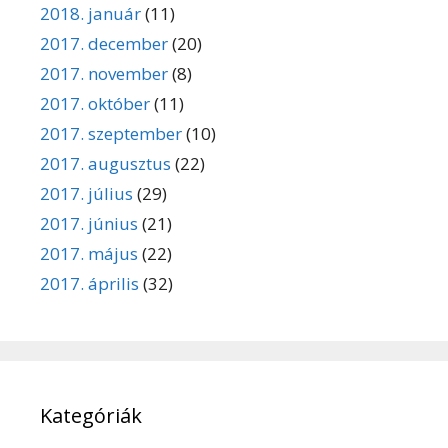
2018. január
(11)
2017. december
(20)
2017. november
(8)
2017. október
(11)
2017. szeptember
(10)
2017. augusztus
(22)
2017. július
(29)
2017. június
(21)
2017. május
(22)
2017. április
(32)
Kategóriák