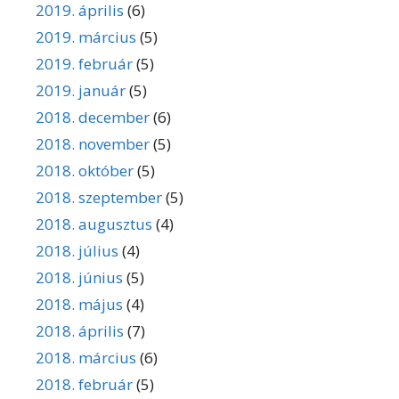
2019. április
(6)
2019. március
(5)
2019. február
(5)
2019. január
(5)
2018. december
(6)
2018. november
(5)
2018. október
(5)
2018. szeptember
(5)
2018. augusztus
(4)
2018. július
(4)
2018. június
(5)
2018. május
(4)
2018. április
(7)
2018. március
(6)
2018. február
(5)