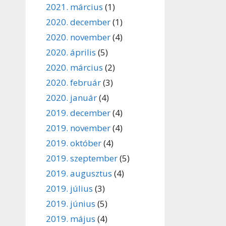
2021. március
(1)
2020. december
(1)
2020. november
(4)
2020. április
(5)
2020. március
(2)
2020. február
(3)
2020. január
(4)
2019. december
(4)
2019. november
(4)
2019. október
(4)
2019. szeptember
(5)
2019. augusztus
(4)
2019. július
(3)
2019. június
(5)
2019. május
(4)