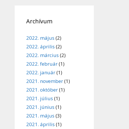
Archívum
2022. május
(2)
2022. április
(2)
2022. március
(2)
2022. február
(1)
2022. január
(1)
2021. november
(1)
2021. október
(1)
2021. július
(1)
2021. június
(1)
2021. május
(3)
2021. április
(1)