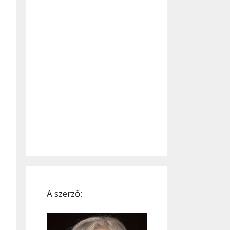
A szerző: