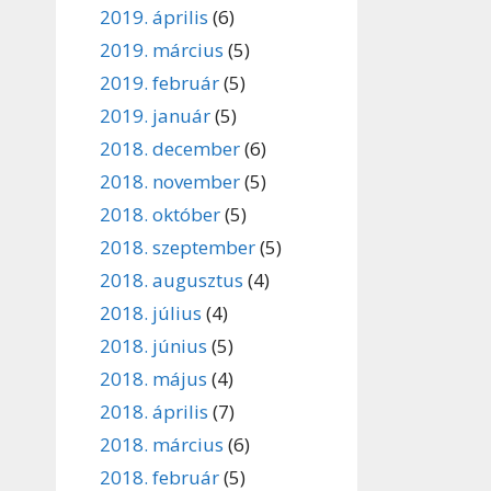
2019. április
(6)
2019. március
(5)
2019. február
(5)
2019. január
(5)
2018. december
(6)
2018. november
(5)
2018. október
(5)
2018. szeptember
(5)
2018. augusztus
(4)
2018. július
(4)
2018. június
(5)
2018. május
(4)
2018. április
(7)
2018. március
(6)
2018. február
(5)