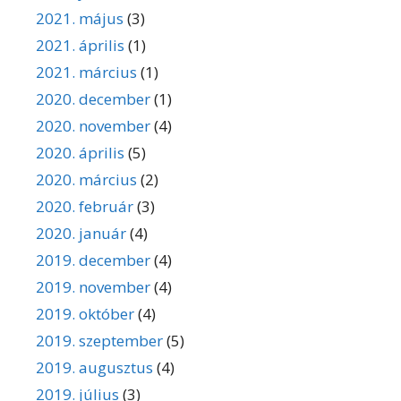
2021. május
(3)
2021. április
(1)
2021. március
(1)
2020. december
(1)
2020. november
(4)
2020. április
(5)
2020. március
(2)
2020. február
(3)
2020. január
(4)
2019. december
(4)
2019. november
(4)
2019. október
(4)
2019. szeptember
(5)
2019. augusztus
(4)
2019. július
(3)