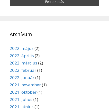
Archívum
2022. május
(2)
2022. április
(2)
2022. március
(2)
2022. február
(1)
2022. január
(1)
2021. november
(1)
2021. október
(1)
2021. július
(1)
2021. június
(1)