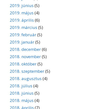
2019. június
(5)
2019. május
(4)
2019. április
(6)
2019. március
(5)
2019. február
(5)
2019. január
(5)
2018. december
(6)
2018. november
(5)
2018. október
(5)
2018. szeptember
(5)
2018. augusztus
(4)
2018. július
(4)
2018. június
(5)
2018. május
(4)
2018. április
(7)