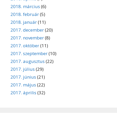
2018. március
(6)
2018. február
(5)
2018. január
(11)
2017. december
(20)
2017. november
(8)
2017. október
(11)
2017. szeptember
(10)
2017. augusztus
(22)
2017. július
(29)
2017. június
(21)
2017. május
(22)
2017. április
(32)