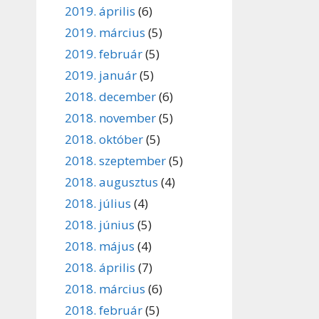
2019. április
(6)
2019. március
(5)
2019. február
(5)
2019. január
(5)
2018. december
(6)
2018. november
(5)
2018. október
(5)
2018. szeptember
(5)
2018. augusztus
(4)
2018. július
(4)
2018. június
(5)
2018. május
(4)
2018. április
(7)
2018. március
(6)
2018. február
(5)