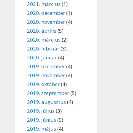
2021. március
(1)
2020. december
(1)
2020. november
(4)
2020. április
(5)
2020. március
(2)
2020. február
(3)
2020. január
(4)
2019. december
(4)
2019. november
(4)
2019. október
(4)
2019. szeptember
(5)
2019. augusztus
(4)
2019. július
(3)
2019. június
(5)
2019. május
(4)