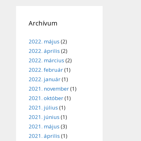
Archívum
2022. május
(2)
2022. április
(2)
2022. március
(2)
2022. február
(1)
2022. január
(1)
2021. november
(1)
2021. október
(1)
2021. július
(1)
2021. június
(1)
2021. május
(3)
2021. április
(1)