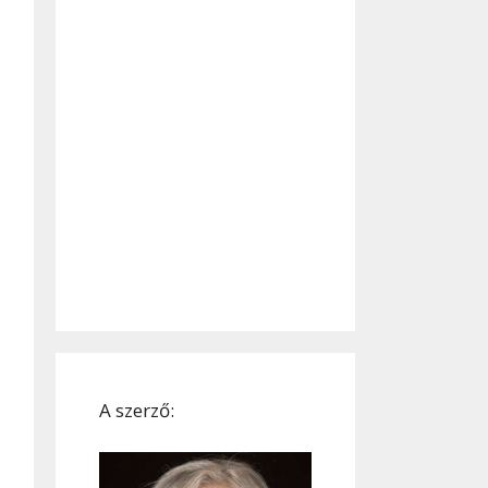
A szerző: