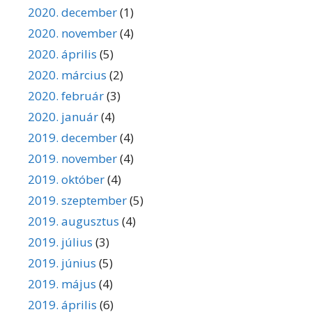
2020. december
(1)
2020. november
(4)
2020. április
(5)
2020. március
(2)
2020. február
(3)
2020. január
(4)
2019. december
(4)
2019. november
(4)
2019. október
(4)
2019. szeptember
(5)
2019. augusztus
(4)
2019. július
(3)
2019. június
(5)
2019. május
(4)
2019. április
(6)