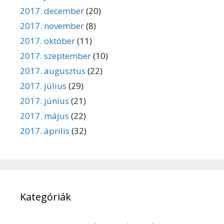
2017. december
(20)
2017. november
(8)
2017. október
(11)
2017. szeptember
(10)
2017. augusztus
(22)
2017. július
(29)
2017. június
(21)
2017. május
(22)
2017. április
(32)
Kategóriák