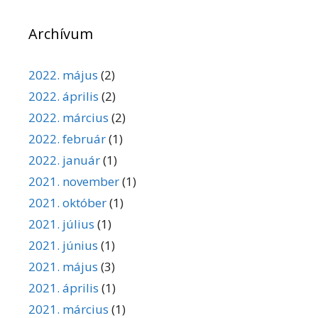
Archívum
2022. május
(2)
2022. április
(2)
2022. március
(2)
2022. február
(1)
2022. január
(1)
2021. november
(1)
2021. október
(1)
2021. július
(1)
2021. június
(1)
2021. május
(3)
2021. április
(1)
2021. március
(1)