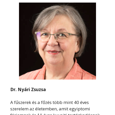
Dr. Nyári Zsuzsa
A fűszerek és a főzés több mint 40 éves
szerelem az életemben, amit egyiptomi