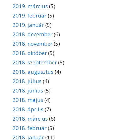
2019. március
(5)
2019. február
(5)
2019. január
(5)
2018. december
(6)
2018. november
(5)
2018. október
(5)
2018. szeptember
(5)
2018. augusztus
(4)
2018. július
(4)
2018. június
(5)
2018. május
(4)
2018. április
(7)
2018. március
(6)
2018. február
(5)
2018. január
(11)