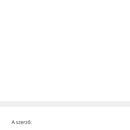
A szerző: