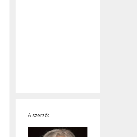
A szerző: