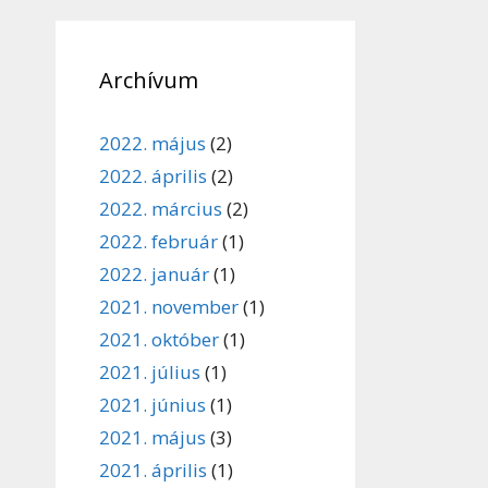
Archívum
2022. május
(2)
2022. április
(2)
2022. március
(2)
2022. február
(1)
2022. január
(1)
2021. november
(1)
2021. október
(1)
2021. július
(1)
2021. június
(1)
2021. május
(3)
2021. április
(1)