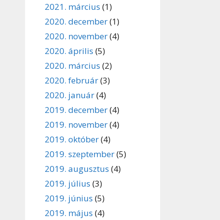
2021. március
(1)
2020. december
(1)
2020. november
(4)
2020. április
(5)
2020. március
(2)
2020. február
(3)
2020. január
(4)
2019. december
(4)
2019. november
(4)
2019. október
(4)
2019. szeptember
(5)
2019. augusztus
(4)
2019. július
(3)
2019. június
(5)
2019. május
(4)