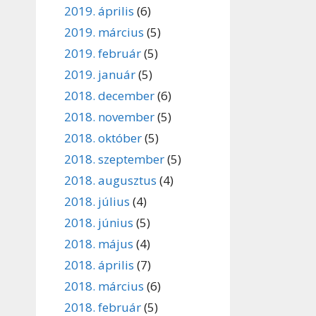
2019. április
(6)
2019. március
(5)
2019. február
(5)
2019. január
(5)
2018. december
(6)
2018. november
(5)
2018. október
(5)
2018. szeptember
(5)
2018. augusztus
(4)
2018. július
(4)
2018. június
(5)
2018. május
(4)
2018. április
(7)
2018. március
(6)
2018. február
(5)