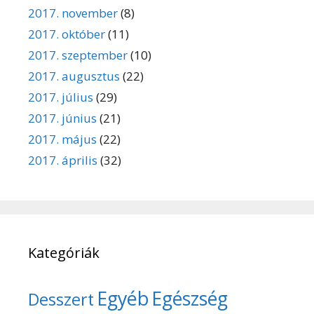
2017. november
(8)
2017. október
(11)
2017. szeptember
(10)
2017. augusztus
(22)
2017. július
(29)
2017. június
(21)
2017. május
(22)
2017. április
(32)
Kategóriák
Egyéb
Egészség
Desszert