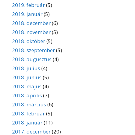
2019. február
(5)
2019. január
(5)
2018. december
(6)
2018. november
(5)
2018. október
(5)
2018. szeptember
(5)
2018. augusztus
(4)
2018. július
(4)
2018. június
(5)
2018. május
(4)
2018. április
(7)
2018. március
(6)
2018. február
(5)
2018. január
(11)
2017. december
(20)