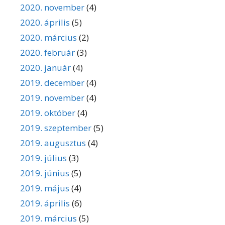
2020. november
(4)
2020. április
(5)
2020. március
(2)
2020. február
(3)
2020. január
(4)
2019. december
(4)
2019. november
(4)
2019. október
(4)
2019. szeptember
(5)
2019. augusztus
(4)
2019. július
(3)
2019. június
(5)
2019. május
(4)
2019. április
(6)
2019. március
(5)