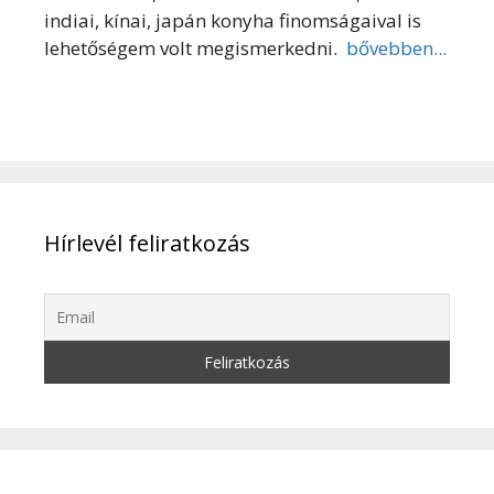
indiai, kínai, japán konyha finomságaival is
lehetőségem volt megismerkedni.
bővebben...
Hírlevél feliratkozás