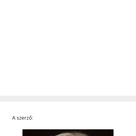
A szerző: