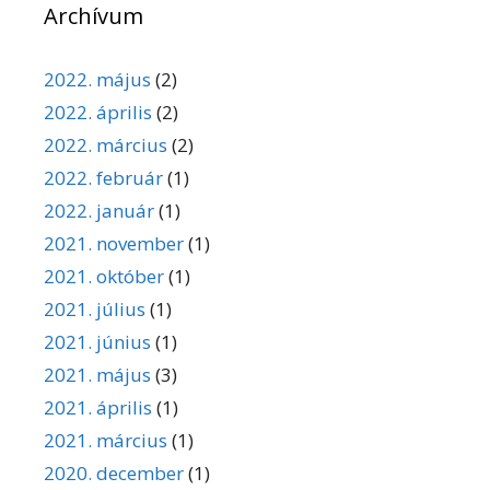
Archívum
2022. május
(2)
2022. április
(2)
2022. március
(2)
2022. február
(1)
2022. január
(1)
2021. november
(1)
2021. október
(1)
2021. július
(1)
2021. június
(1)
2021. május
(3)
2021. április
(1)
2021. március
(1)
2020. december
(1)