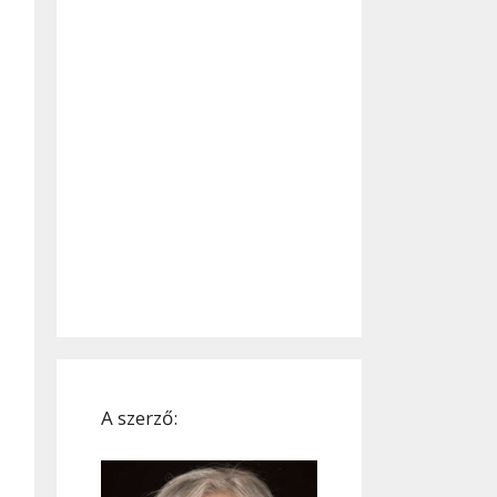
A szerző: