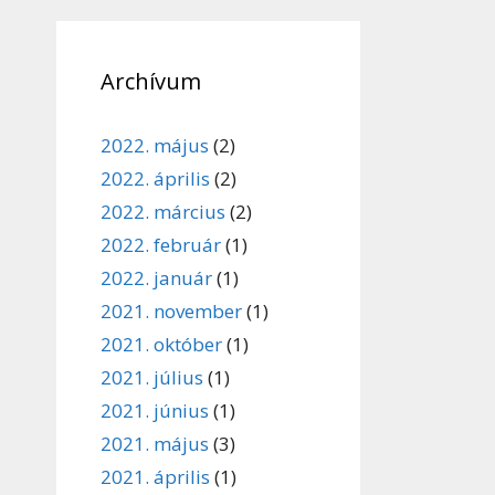
Archívum
2022. május
(2)
2022. április
(2)
2022. március
(2)
2022. február
(1)
2022. január
(1)
2021. november
(1)
2021. október
(1)
2021. július
(1)
2021. június
(1)
2021. május
(3)
2021. április
(1)