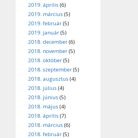
2019. április
(6)
2019. március
(5)
2019. február
(5)
2019. január
(5)
2018. december
(6)
2018. november
(5)
2018. október
(5)
2018. szeptember
(5)
2018. augusztus
(4)
2018. július
(4)
2018. június
(5)
2018. május
(4)
2018. április
(7)
2018. március
(6)
2018. február
(5)