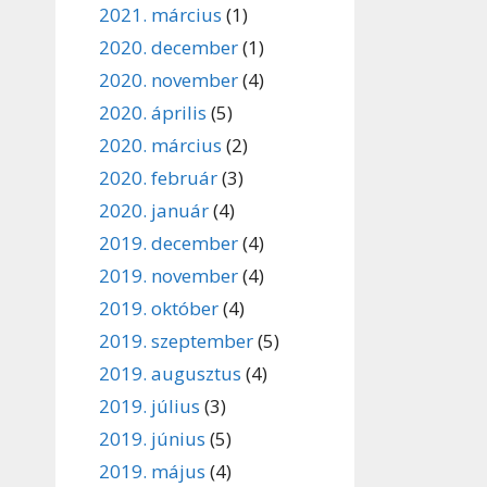
2021. március
(1)
2020. december
(1)
2020. november
(4)
2020. április
(5)
2020. március
(2)
2020. február
(3)
2020. január
(4)
2019. december
(4)
2019. november
(4)
2019. október
(4)
2019. szeptember
(5)
2019. augusztus
(4)
2019. július
(3)
2019. június
(5)
2019. május
(4)