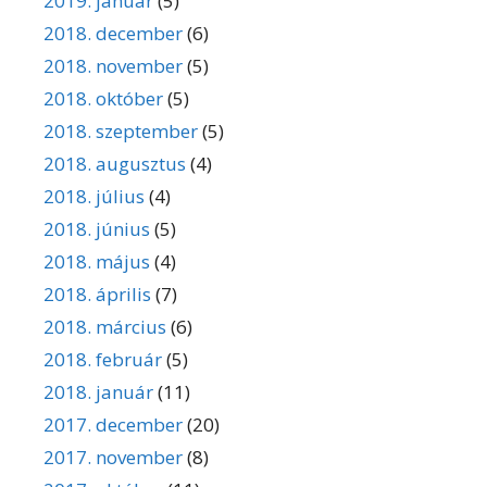
2019. január
(5)
2018. december
(6)
2018. november
(5)
2018. október
(5)
2018. szeptember
(5)
2018. augusztus
(4)
2018. július
(4)
2018. június
(5)
2018. május
(4)
2018. április
(7)
2018. március
(6)
2018. február
(5)
2018. január
(11)
2017. december
(20)
2017. november
(8)