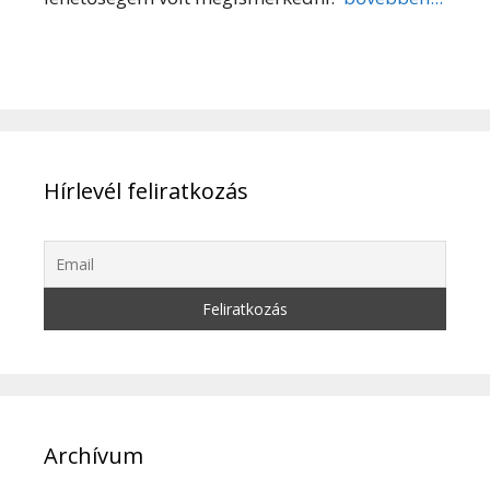
Hírlevél feliratkozás
Archívum