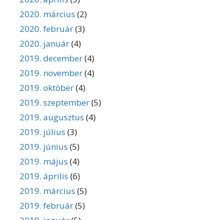
2020. március
(2)
2020. február
(3)
2020. január
(4)
2019. december
(4)
2019. november
(4)
2019. október
(4)
2019. szeptember
(5)
2019. augusztus
(4)
2019. július
(3)
2019. június
(5)
2019. május
(4)
2019. április
(6)
2019. március
(5)
2019. február
(5)