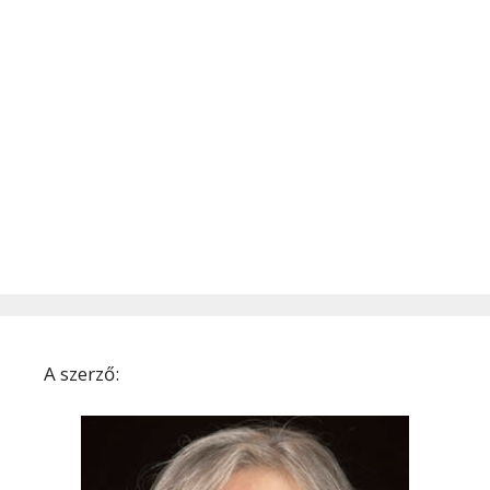
A szerző: