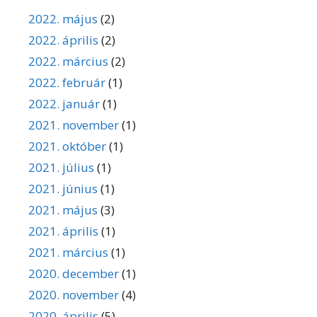
2022. május
(2)
2022. április
(2)
2022. március
(2)
2022. február
(1)
2022. január
(1)
2021. november
(1)
2021. október
(1)
2021. július
(1)
2021. június
(1)
2021. május
(3)
2021. április
(1)
2021. március
(1)
2020. december
(1)
2020. november
(4)
2020. április
(5)