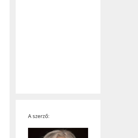
A szerző: