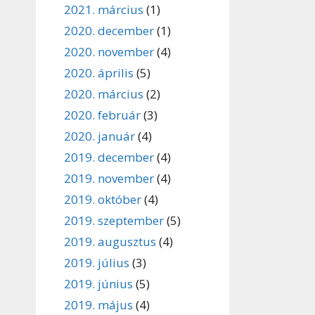
2021. március
(1)
2020. december
(1)
2020. november
(4)
2020. április
(5)
2020. március
(2)
2020. február
(3)
2020. január
(4)
2019. december
(4)
2019. november
(4)
2019. október
(4)
2019. szeptember
(5)
2019. augusztus
(4)
2019. július
(3)
2019. június
(5)
2019. május
(4)