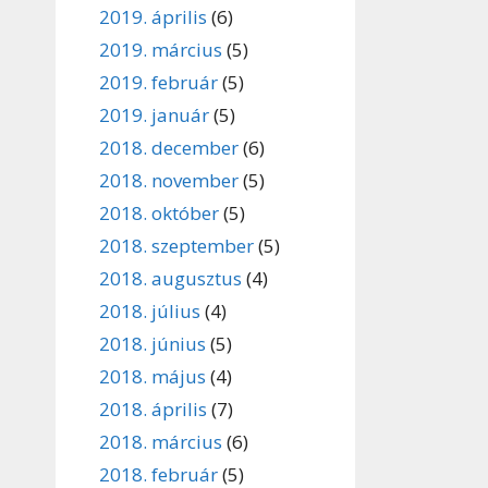
2019. április
(6)
2019. március
(5)
2019. február
(5)
2019. január
(5)
2018. december
(6)
2018. november
(5)
2018. október
(5)
2018. szeptember
(5)
2018. augusztus
(4)
2018. július
(4)
2018. június
(5)
2018. május
(4)
2018. április
(7)
2018. március
(6)
2018. február
(5)