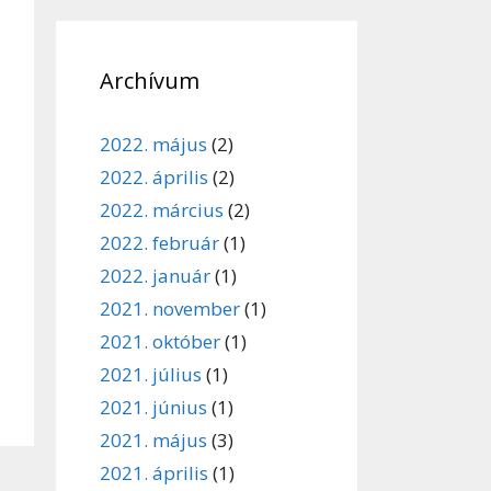
Archívum
2022. május
(2)
2022. április
(2)
2022. március
(2)
2022. február
(1)
2022. január
(1)
2021. november
(1)
2021. október
(1)
2021. július
(1)
2021. június
(1)
2021. május
(3)
2021. április
(1)