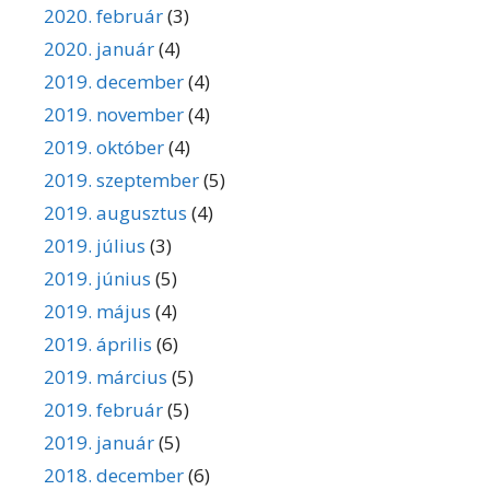
2020. február
(3)
2020. január
(4)
2019. december
(4)
2019. november
(4)
2019. október
(4)
2019. szeptember
(5)
2019. augusztus
(4)
2019. július
(3)
2019. június
(5)
2019. május
(4)
2019. április
(6)
2019. március
(5)
2019. február
(5)
2019. január
(5)
2018. december
(6)