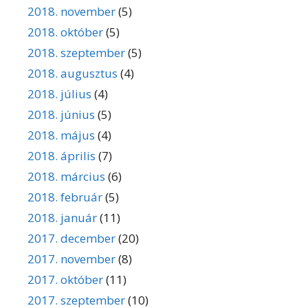
2018. november
(5)
2018. október
(5)
2018. szeptember
(5)
2018. augusztus
(4)
2018. július
(4)
2018. június
(5)
2018. május
(4)
2018. április
(7)
2018. március
(6)
2018. február
(5)
2018. január
(11)
2017. december
(20)
2017. november
(8)
2017. október
(11)
2017. szeptember
(10)