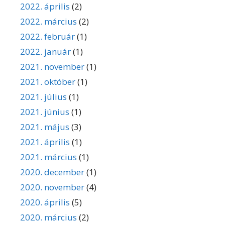
2022. április
(2)
2022. március
(2)
2022. február
(1)
2022. január
(1)
2021. november
(1)
2021. október
(1)
2021. július
(1)
2021. június
(1)
2021. május
(3)
2021. április
(1)
2021. március
(1)
2020. december
(1)
2020. november
(4)
2020. április
(5)
2020. március
(2)