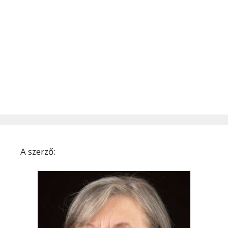
A szerző: