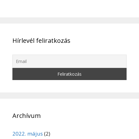
Hírlevél feliratkozás
Archívum
2022. május
(2)