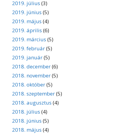
2019. július
(3)
2019. június
(5)
2019. május
(4)
2019. április
(6)
2019. március
(5)
2019. február
(5)
2019. január
(5)
2018. december
(6)
2018. november
(5)
2018. október
(5)
2018. szeptember
(5)
2018. augusztus
(4)
2018. július
(4)
2018. június
(5)
2018. május
(4)