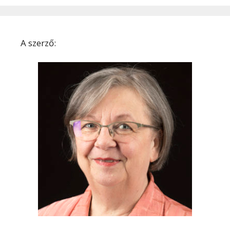
A szerző: