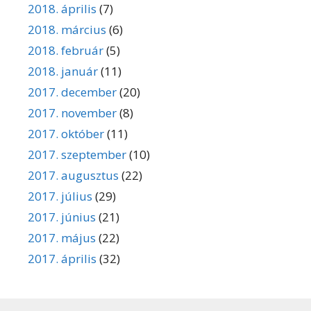
2018. április
(7)
2018. március
(6)
2018. február
(5)
2018. január
(11)
2017. december
(20)
2017. november
(8)
2017. október
(11)
2017. szeptember
(10)
2017. augusztus
(22)
2017. július
(29)
2017. június
(21)
2017. május
(22)
2017. április
(32)