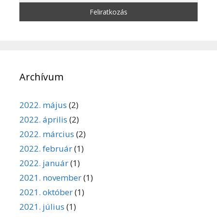
Archívum
2022. május
(2)
2022. április
(2)
2022. március
(2)
2022. február
(1)
2022. január
(1)
2021. november
(1)
2021. október
(1)
2021. július
(1)