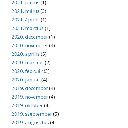
2021. június
(1)
2021. május
(3)
2021. április
(1)
2021. március
(1)
2020. december
(1)
2020. november
(4)
2020. április
(5)
2020. március
(2)
2020. február
(3)
2020. január
(4)
2019. december
(4)
2019. november
(4)
2019. október
(4)
2019. szeptember
(5)
2019. augusztus
(4)